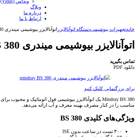
ویداس (Vidas)
وبلاگ
درباره‌ ما
ارتباط با ما
خانه
تجهیزات بیوشیمی
دستگاه اتوآنالایزر
اتوآنالایزر بیوشیمی میندری BS 380
اتوآنالایزر بیوشیمی میندری BS 380
تماس بگیرید
دانلود PDF
برای بزرگنمایی کلیک کنید
مناسب را در کنار مصرف بهینه معرف و آب ارائه می‌دهد.
ویژگی‌های کلیدی BS 380
۳۰۰ تست در ساعت بدون ISE