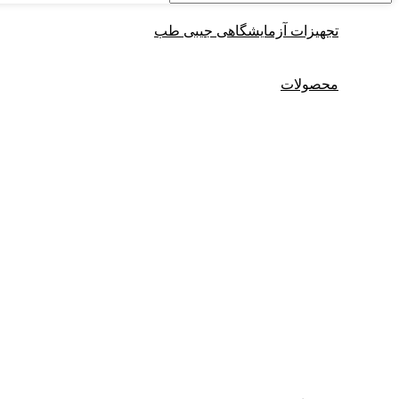
تجهیزات آزمایشگاهی جیبی طب
محصولات