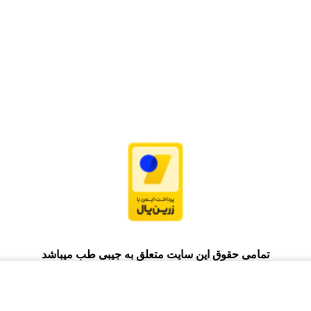
تمامی حقوق این سایت متعلق به جیبی طب میباشد