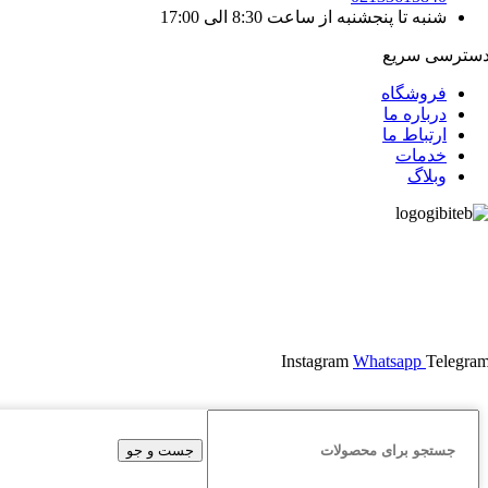
شنبه تا پنجشنبه از ساعت 8:30 الی 17:00
سترسی سریع
فروشگاه
درباره ما
ارتباط ما
خدمات
وبلاگ
Instagram
Whatsapp
Telegra
جست و جو