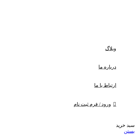
وبلاگ
درباره‌ ما
ارتباط با ما
ورود / فرم ثبت نام
سبد خرید
بستن