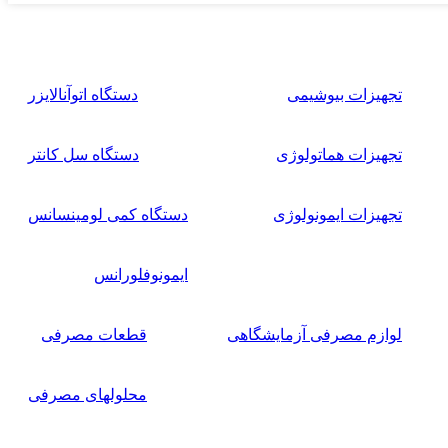
تجهیزات بیوشیمی
دستگاه اتوآنالایزر
تجهیزات هماتولوژی
دستگاه سل کانتر
تجهیزات ایمونولوژی
دستگاه کمی لومینسانس
ایمونوفلورانس
لوازم مصرفی آزمایشگاهی
قطعات مصرفی
محلولهای مصرفی