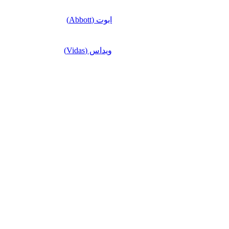
ابوت (Abbott)
ویداس (Vidas)