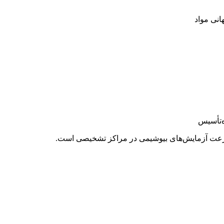
انی مواد
ه‌تأسیس