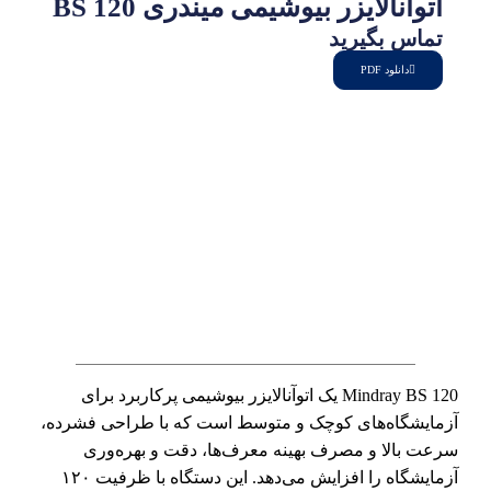
اتوآنالایزر بیوشیمی میندری BS 120
تماس بگیرید
دانلود PDF
Mindray BS 120 یک اتوآنالایزر بیوشیمی پرکاربرد برای
آزمایشگاه‌های کوچک و متوسط است که با طراحی فشرده،
سرعت بالا و مصرف بهینه معرف‌ها، دقت و بهره‌وری
آزمایشگاه را افزایش می‌دهد. این دستگاه با ظرفیت ۱۲۰