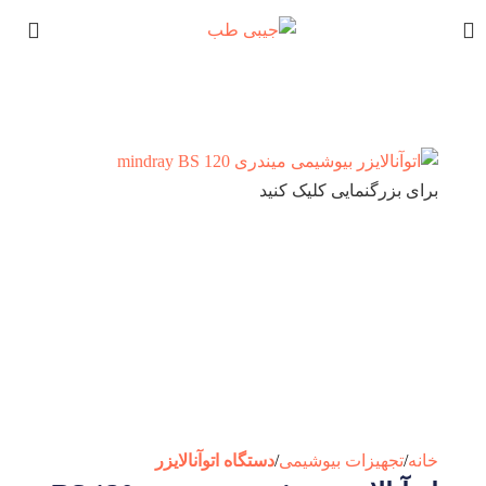
برای بزرگنمایی کلیک کنید
خانه
تجهیزات بیوشیمی
دستگاه اتوآنالایزر