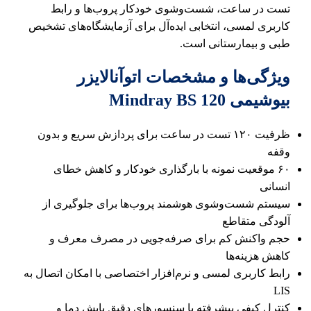
تست در ساعت، شست‌وشوی خودکار پروب‌ها و رابط
کاربری لمسی، انتخابی ایده‌آل برای آزمایشگاه‌های تشخیص
طبی و بیمارستانی است.
ویژگی‌ها و مشخصات اتوآنالایزر
بیوشیمی Mindray BS 120
ظرفیت ۱۲۰ تست در ساعت برای پردازش سریع و بدون
وقفه
۶۰ موقعیت نمونه با بارگذاری خودکار و کاهش خطای
انسانی
سیستم شست‌وشوی هوشمند پروب‌ها برای جلوگیری از
آلودگی متقاطع
حجم واکنش کم برای صرفه‌جویی در مصرف معرف و
کاهش هزینه‌ها
رابط کاربری لمسی و نرم‌افزار اختصاصی با امکان اتصال به
LIS
کنترل کیفی پیشرفته با سنسورهای دقیق پایش دما و