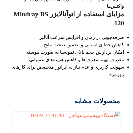
واکنش‌ها
مزایای استفاده از اتوآنالایزر Mindray BS
120
صرفه‌جویی در زمان و افزایش سرعت آنالیز
کاهش خطای انسانی و تضمین صحت نتایج
امکان پردازش حجم بالای نمونه‌ها به صورت پیوسته
مصرف بهینه معرف‌ها و کاهش هزینه‌های عملیاتی
سهولت کاربری و عدم نیاز به اپراتور متخصص برای کارهای
روزمره
محصولات مشابه