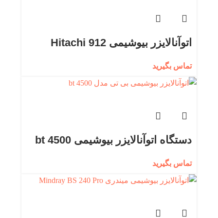
اتوآنالایزر بیوشیمی Hitachi 912
تماس بگیرید
دستگاه اتوآنالایزر بیوشیمی bt 4500
تماس بگیرید