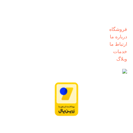
شنبه تا پنجشنبه از ساعت 8:30 الی 17:00
دسترسی سریع
فروشگاه
درباره ما
ارتباط ما
خدمات
وبلاگ