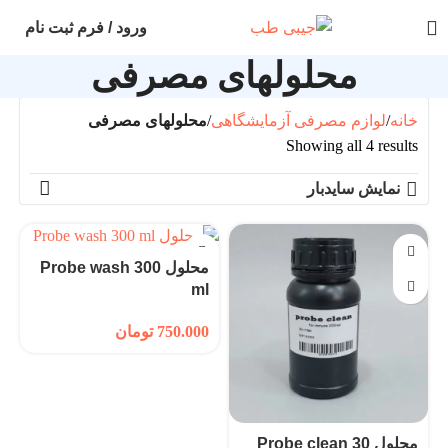
ورود / فرم ثبت نام
محلولهای مصرفی
خانه
لوازم مصرفی آزمایشگاهی
محلولهای مصرفی
Showing all 4 results
نمایش سایدبار
محلول Probe wash 300
ml
750.000
تومان
محلول Probe clean 30