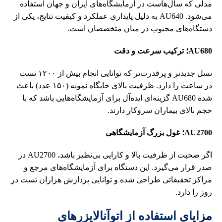
مدلی که سال‌هاست در آزمایشگاه‌های ایران و جهان استفاده
می‌شود. AU640 به دلیل پایداری عملکرد و کیفیت نتایج، یکی از
دستگاه‌های محبوب در میان متخصصان است.
AU680؛ ترکیب سرعت و دقت
نسل جدیدتر و پرقدرت‌تر که توانایی انجام بیش از ۱۲۰۰ تست
در ساعت را دارد. ظرفیت بالای جایگاه نمونه (۱۵۰ عدد) باعث
شده AU680 گزینه‌ای ایده‌آل برای آزمایشگاه‌هایی باشد که با
حجم بالای بیماران سروکار دارند.
AU2700؛ غول بزرگ آزمایشگاهی
اگر صحبت از ظرفیت بالا و کارایی بی‌نظیر باشد، AU2700 در
صدر قرار می‌گیرد. این دستگاه برای آزمایشگاه‌های مرجع و
مراکز تحقیقاتی طراحی شده و توانایی پردازش هزاران تست در
روز را دارد.
مزایای استفاده از اتوآنالایزرهای