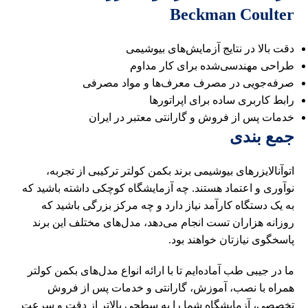
Beckman Coulter
دقت بالا در نتایج آزمایش‌های بیوشیمی
طراحی مهندسی‌شده برای کار مداوم
صرفه‌جویی در مصرف معرف‌ها و مواد مصرفی
رابط کاربری ساده برای اپراتورها
خدمات پس از فروش و گارانتی معتبر در ایران
جمع‌ بندی
اتوآنالایزرهای بیوشیمی برند بکمن کولتر ترکیبی از تجربه،
نوآوری و اعتماد هستند. چه آزمایشگاه کوچکی داشته باشید که
به یک دستگاه کارآمد نیاز دارد و چه مرکز بزرگی باشید که
روزانه هزاران تست انجام می‌دهد، مدل‌های مختلف این برند
پاسخگوی نیازتان خواهند بود.
ما در جیبی طب آماده‌ایم تا با ارائه انواع مدل‌های بکمن کولتر
همراه با نصب، آموزش، گارانتی و خدمات پس از فروش
تخصصی، آزمایشگاه شما را به سطحی بالاتر از دقت و سرعت