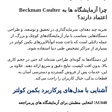
چرا آزمایشگاه‌ ها به Beckman Coulter
اعتماد دارند؟
تجربه چند دهه‌ای، سرمایه‌گذاری در تحقیق و توسعه، و طراحی
دستگاه‌هایی متناسب با نیاز آزمایشگاه‌های کوچک و بزرگ، از
جمله دلایلی است که باعث شده اتوآنالایزرهای بکمن کولتر در
بسیاری از مراکز تشخیص طبی دنیا استفاده شوند.
این دستگاه‌ها به گونه‌ای طراحی شده‌اند که حتی در حجم کاری
بالا، بدون افت کیفیت، نتایج دقیق و سریع ارائه دهند. علاوه بر
این، خدمات پس از فروش گسترده و دسترسی آسان به
قطعات یدکی، خیال کاربران را راحت می‌کند.
آشنایی با مدل‌های پرکاربرد بکمن کولتر
AU640؛ انتخابی مطمئن برای آزمایشگاه‌ های پرمراجعه