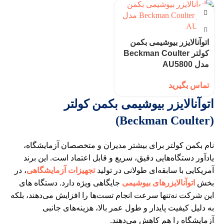
اتوآنالایزر بیوشیمی بکمن
کولتر Beckman Coulter
مدل AU5800
تماس بگیرید
اتوآنالایزر بیوشیمی بکمن کولتر
(Beckman Coulter)
نام بکمن کولتر برای بیشتر مدیران و متخصصان آزمایشگاه،
یادآور دستگاه‌هایی دقیق، سریع و قابل اعتماد است. این برند
آمریکایی با سابقه‌ای طولانی در تولید
تجهیزات آزمایشگاهی
، در
بخش
اتوآنالایزرهای بیوشیمی
جایگاهی ویژه دارد. دستگاه‌ های
این شرکت نه‌تنها سرعت انجام تست‌ها را افزایش می‌دهند، بلکه
به دلیل کیفیت پایدار و طول عمر بالا، هزینه‌های جانبی
آزمایشگاه را هم کاهش می‌دهند.