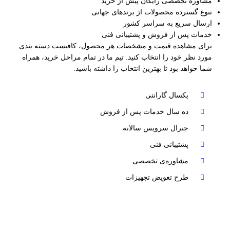
مشاوره تخصصی رایگان پیش از خرید
تنوع گسترده محصولات از برندهای جهانی
ارسال سریع به سراسر کشور
خدمات پس از فروش و پشتیبانی فنی
برای مشاهده قیمت و مشخصات هر محصول، کافیست دسته‌ بندی
مورد نظر خود را انتخاب کنید. تیم ما در تمام مراحل خرید، همراه
شما خواهد بود تا بهترین انتخاب را داشته باشید.
یکسال گارانتی
ده سال خدمات پس از فروش
جنرال سرویس سالانه
پشتیبانی فنی
مشاوره‌ی تخصصی
طرح تعویض تجهیزات