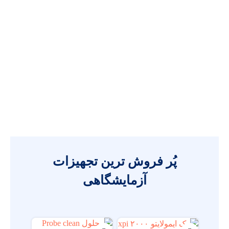
پُر فروش ترین تجهیزات
آزمایشگاهی