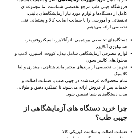
فروشگاه جیبی‌ طب مرجع تخصصی شماست. ما مجموعه‌ای
کامل از دستگاه‌ها و لوازم مورد نیاز آزمایشگاه‌های بالینی،
تحقیقاتی و آموزشی را با ضمانت اصالت کالا و پشتیبانی فنی
تخصصی ارائه می‌دهیم.
دستگاه‌های تخصصی بیوشیمی: اتوآنالایزر، اسپکتروفتومتر،
هماتولوژی آنالایزر
لوازم مصرفی آزمایشگاهی شامل نیدل، کووت، استیرر، لامپ و
محلول‌های کالیبراسیون
تجهیزات تخصصی از برندهای معتبر مانند هیتاچی، میندری و لفا
کلاسیک
تمام محصولات عرضه‌شده در جیبی طب با ضمانت اصالت و
خدمات پس از فروش ارائه می‌شوند تا عملکرد دقیق و طولانی‌
مدت دستگاه‌های شما تضمین شود.
چرا خرید دستگاه های آزمایشگاهی از
جیبی‌ طب؟
ضمانت اصالت و سلامت فیزیکی کالا