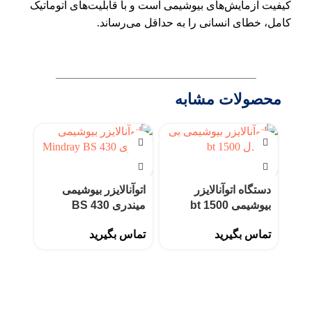
کیفیت آزمایش‌های بیوشیمی است و با قابلیت‌های اتوماتیک
کامل، خطای انسانی را به حداقل می‌رساند.
محصولات مشابه
دستگاه اتوآنالایزر
اتوآنالایزر بیوشیمی
بیوشیمی bt 1500
میندری BS 430
تماس بگیرید
تماس بگیرید
اتوآن
میندری 