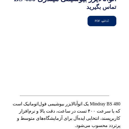
تماس بگیرید
دانلود PDF
Mindray BS 480 یک اتوآنالایزر بیوشیمی فول‌اتوماتیک است
که با سرعت ۴۰۰ تست در ساعت، دقت بالا و نرم‌افزار
کاربرپسند، انتخابی ایده‌آل برای آزمایشگاه‌های متوسط و
پرتردد محسوب می‌شود.