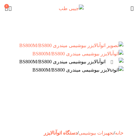
0
برای بزرگنمایی کلیک کنید
خانه
تجهیزات بیوشیمی
دستگاه اتوآنالایزر