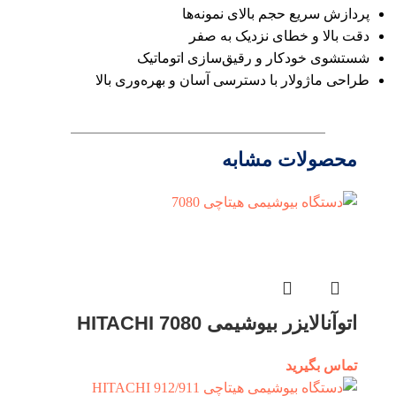
پردازش سریع حجم بالای نمونه‌ها
دقت بالا و خطای نزدیک به صفر
شستشوی خودکار و رقیق‌سازی اتوماتیک
طراحی ماژولار با دسترسی آسان و بهره‌وری بالا
محصولات مشابه
اتوآنالایزر بیوشیمی 7080 HITACHI
تماس بگیرید