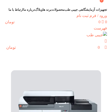
0
تجهیزات آزمایشگاهی جیبی طب
محصولات
برند ها
وبلاگ
درباره‌ ما
ارتباط با ما
ورود / فرم ثبت نام
0
0
تومان
فهرست
0
تومان