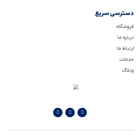
دسترسی سریع
فروشگاه
درباره ما
ارتباط ما
خدمات
وبلاگ