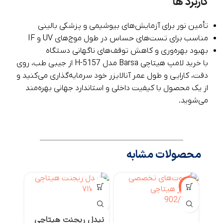
کاربرد ها
تأمین نور برای آزمایش‌های بیوشیمی و پزشکی بالینی
مناسب برای تست‌های حساس در طول موج‌های UV و IF
بهبود بهره‌وری و کاهش توقف‌های ناگهانی دستگاه
با خرید لامپ هیتاچی Barsa مدل H-5157 از جیبی طب، روی
دقت، کارایی و طول عمر آنالایزر خود سرمایه‌گذاری می‌کنید و
از یک محصول با کیفیت داخلی و استاندارد جهانی بهره‌مند
می‌شوید.
محصولات مشابه
-3%
نیدل ریجنت هیتاچی