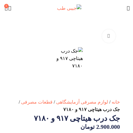
0
برای بزرگنمایی کلیک کنید
خانه
لوازم مصرفی آزمایشگاهی
قطعات مصرفی
جک درب هیتاچی ۹۱۷ و ۷۱۸۰
جک درب هیتاچی ۹۱۷ و ۷۱۸۰
2.900.000
تومان