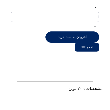
افزودن به سبد خرید
دانلود PDF
مشخصات :۲۰۰ نیوتن